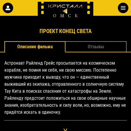
ПРОЕКТ КОНЕЦ СВЕТА
Описание фильма
Отзывы
Астронавт Райленд Грейс просыпается на космическом
корабле, не помня ни себя, ни свою миссию. Постепенно
мужчина приходит к выводу, что он — единственный
выживший из экипажа, отправленного в солнечную систему
Тау Кита в поисках спасения от катастрофы на Земле.
Райленду предстоит положиться на свои обширные научные
знания, изобретательность и силу воли, но, возможно, ему не
придётся искать в одиночку.
>