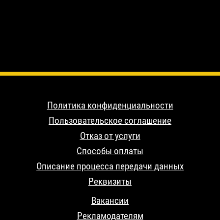
Политика конфиденциальности
Пользовательское соглашение
Отказ от услуги
Способы оплаты
Описание процесса передачи данных
Реквизиты
Вакансии
Рекламодателям